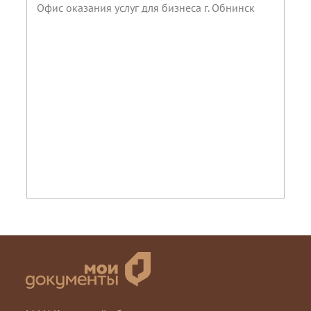
Офис оказания услуг для бизнеса г. Обнинск