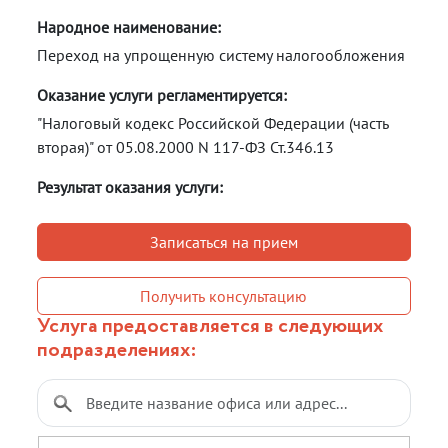
Народное наименование:
Переход на упрощенную систему налогообложения
Оказание услуги регламентируется:
"Налоговый кодекс Российской Федерации (часть
вторая)" от 05.08.2000 N 117-ФЗ Ст.346.13
Результат оказания услуги:
Записаться на прием
Получить консультацию
Услуга предоставляется в следующих
подразделениях: