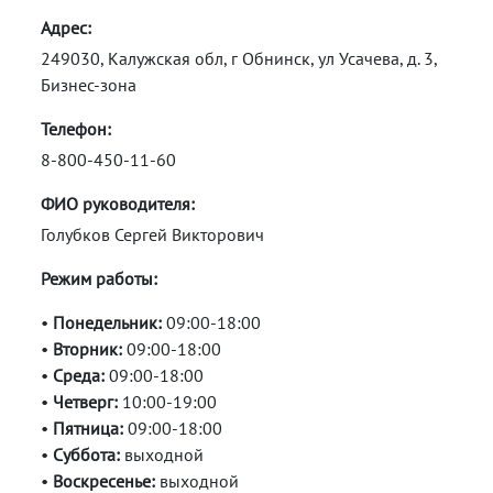
Адрес:
249030, Калужская обл, г Обнинск, ул Усачева, д. 3,
Бизнес-зона
Телефон:
8-800-450-11-60
ФИО руководителя:
Голубков Сергей Викторович
Режим работы:
•
Понедельник:
09:00-18:00
•
Вторник:
09:00-18:00
•
Среда:
09:00-18:00
•
Четверг:
10:00-19:00
•
Пятница:
09:00-18:00
•
Суббота:
выходной
•
Воскресенье:
выходной