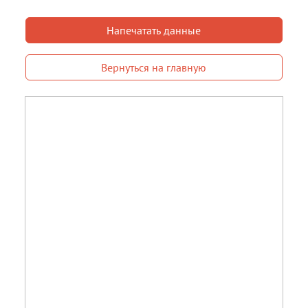
Напечатать данные
Вернуться на главную