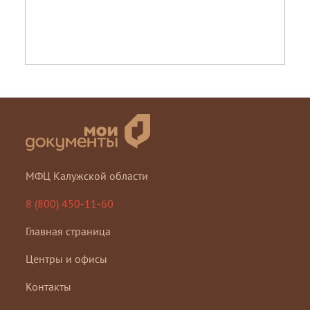
МФЦ Калужской области
8 (800) 450-11-60
Главная страница
Центры и офисы
Контакты