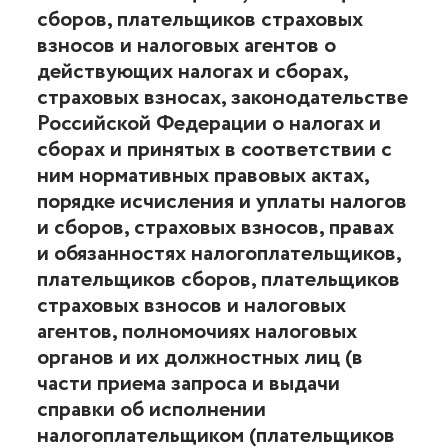
сборов, плательщиков страховых
взносов и налоговых агентов о
действующих налогах и сборах,
страховых взносах, законодательстве
Российской Федерации о налогах и
сборах и принятых в соответствии с
ним нормативных правовых актах,
порядке исчисления и уплаты налогов
и сборов, страховых взносов, правах
и обязанностях налогоплательщиков,
плательщиков сборов, плательщиков
страховых взносов и налоговых
агентов, полномочиях налоговых
органов и их должностных лиц (в
части приема запроса и выдачи
справки об исполнении
налогоплательщиком (плательщиков