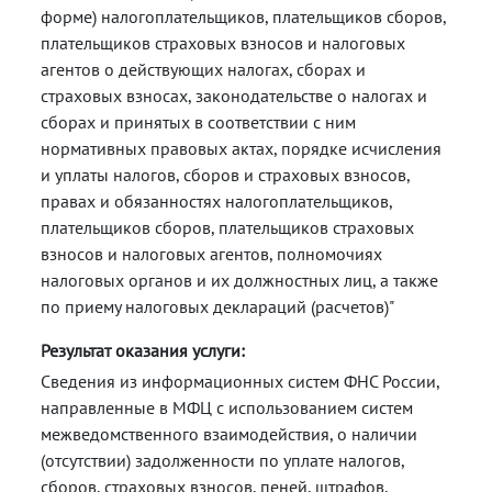
форме) налогоплательщиков, плательщиков сборов,
плательщиков страховых взносов и налоговых
агентов о действующих налогах, сборах и
страховых взносах, законодательстве о налогах и
сборах и принятых в соответствии с ним
нормативных правовых актах, порядке исчисления
и уплаты налогов, сборов и страховых взносов,
правах и обязанностях налогоплательщиков,
плательщиков сборов, плательщиков страховых
взносов и налоговых агентов, полномочиях
налоговых органов и их должностных лиц, а также
по приему налоговых деклараций (расчетов)"
Результат оказания услуги:
Сведения из информационных систем ФНС России,
направленные в МФЦ с использованием систем
межведомственного взаимодействия, о наличии
(отсутствии) задолженности по уплате налогов,
сборов, страховых взносов, пеней, штрафов,