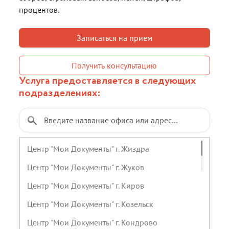
процентов.
Записаться на прием
Получить консультацию
Услуга предоставляется в следующих
подразделениях:
Центр "Мои Документы" г. Жиздра
Центр "Мои Документы" г. Жуков
Центр "Мои Документы" г. Киров
Центр "Мои Документы" г. Козельск
Центр "Мои Документы" г. Кондрово