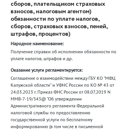
сборов, плательщиком страховых
взносов, налоговым агентом)
обязанности по уплате налогов,
сборов, страховых взносов, пеней,
штрафов, процентов)
Народное наименование:
Получение справки об исполнении обязанности по
уплате налогов, штрафов и др.
Оказание услуги регламентируется:
Соглашение о взаимодействии между ГБУ КО "МФЦ
Калужской области" и УФНС России по КО № 43 от
24.03.2023 г. Приказ ФНС России от 08.07.2019 N
ММВ-7-19/343@ "Об утверждении
Административного регламента Федеральной
налоговой службы по предоставлению
государственной услуги по бесплатному
информированию (в том числе в письменной