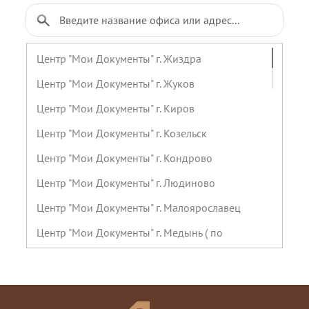
Центр "Мои Документы" г. Жиздра
Центр "Мои Документы" г. Жуков
Центр "Мои Документы" г. Киров
Центр "Мои Документы" г. Козельск
Центр "Мои Документы" г. Кондрово
Центр "Мои Документы" г. Людиново
Центр "Мои Документы" г. Малоярославец
Центр "Мои Документы" г. Медынь ( по
предварительной записи)
Центр "Мои Документы" г. Мещовск
Центр "Мои Документы" г. Мосальск