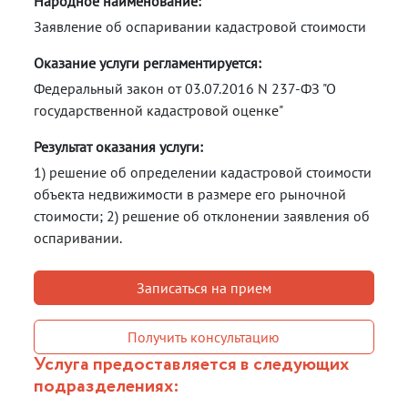
Народное наименование:
Заявление об оспаривании кадастровой стоимости
Оказание услуги регламентируется:
Федеральный закон от 03.07.2016 N 237-ФЗ "О
государственной кадастровой оценке"
Результат оказания услуги:
1) решение об определении кадастровой стоимости
объекта недвижимости в размере его рыночной
стоимости; 2) решение об отклонении заявления об
оспаривании.
Записаться на прием
Получить консультацию
Услуга предоставляется в следующих
подразделениях: