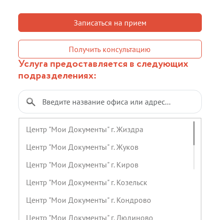
Записаться на прием
Получить консультацию
Услуга предоставляется в следующих
подразделениях:
Центр "Мои Документы" г. Жиздра
Центр "Мои Документы" г. Жуков
Центр "Мои Документы" г. Киров
Центр "Мои Документы" г. Козельск
Центр "Мои Документы" г. Кондрово
Центр "Мои Документы" г. Людиново