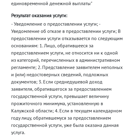
единовременной денежной выплаты"
Результат оказания услуги:
- Уведомление о предоставлении услуги; -
Уведомление об отказе в предоставлении услуги; В
предоставлении услуги отказывается по следующим
основаниям: 1. Лицо, обратившееся за
предоставлением услуги, не относится ни к одной
из категорий, перечисленных в административном
регламенте; 2. Представление заявителем неполных
и (или) недостоверных сведений, подложных
документов; 3. Если среднедушевой доход
заявителя, обратившегося за предоставлением
государственной услуги, превышает величину
прожиточного минимума, установленную в
Калужской области; 4. Если в текущем календарном
году лицу, обратившемуся за предоставлением
государственной услуги, уже была оказана данная
услуга.