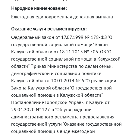
Народное наименование:
Ежегодная единовременная денежная выплата
Оказание услуги регламентируется:
Федеральный закон от 17.07.1999 № 178-ФЗ "О
государственной социальной помощи" Закон
Калужской области от 18.11.2013 № 505-ОЗ "О
государственной социальной помощи в Калужской
области" Приказ Министерства по делам семьи,
демографической и социальной политике
Калужской обл. от 10.01.2014 № 5 "О реализации
Закона Калужской области "О государственной
социальной помощи в Калужской области"
Постановление Городской Управы г. Калуги от
29.04.2020 № 127-п "Об утверждении
административного регламента предоставления
государственной услуги "Оказание государственной
социальной помощи в виде ежегодной