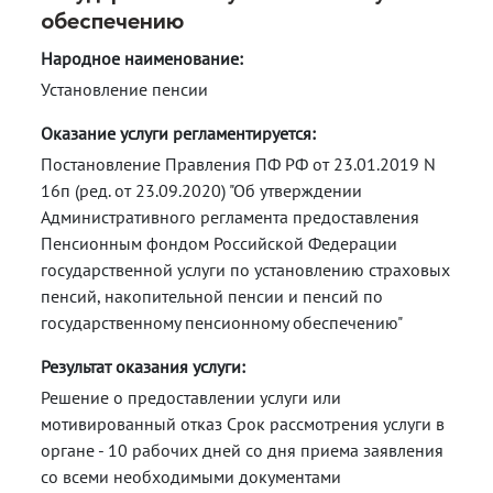
обеспечению
Народное наименование:
Установление пенсии
Оказание услуги регламентируется:
Постановление Правления ПФ РФ от 23.01.2019 N
16п (ред. от 23.09.2020) "Об утверждении
Административного регламента предоставления
Пенсионным фондом Российской Федерации
государственной услуги по установлению страховых
пенсий, накопительной пенсии и пенсий по
государственному пенсионному обеспечению"
Результат оказания услуги:
Решение о предоставлении услуги или
мотивированный отказ Срок рассмотрения услуги в
органе - 10 рабочих дней со дня приема заявления
со всеми необходимыми документами