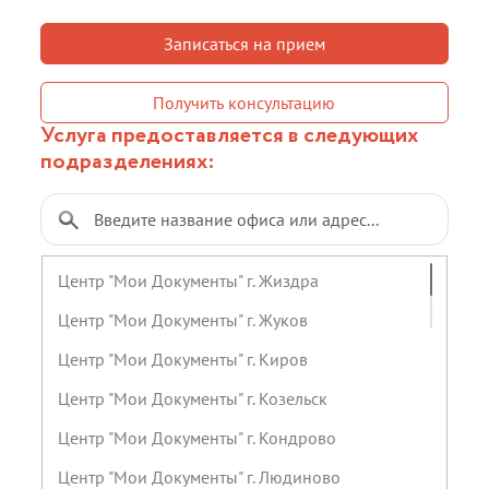
Записаться на прием
Получить консультацию
Услуга предоставляется в следующих
подразделениях:
Центр "Мои Документы" г. Жиздра
Центр "Мои Документы" г. Жуков
Центр "Мои Документы" г. Киров
Центр "Мои Документы" г. Козельск
Центр "Мои Документы" г. Кондрово
Центр "Мои Документы" г. Людиново