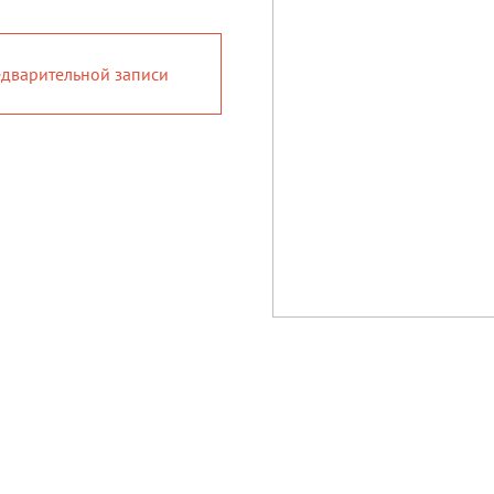
дварительной записи