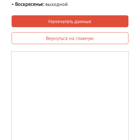
•
Воскресенье:
выходной
Напечатать данные
Вернуться на главную