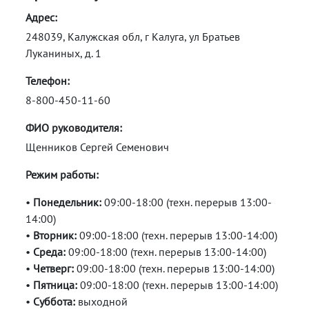
Адрес:
248039, Калужская обл, г Калуга, ул Братьев
Луканиных, д. 1
Телефон:
8-800-450-11-60
ФИО руководителя:
Щенников Сергей Семенович
Режим работы:
•
Понедельник:
09:00-18:00 (техн. перерыв 13:00-
14:00)
•
Вторник:
09:00-18:00 (техн. перерыв 13:00-14:00)
•
Среда:
09:00-18:00 (техн. перерыв 13:00-14:00)
•
Четверг:
09:00-18:00 (техн. перерыв 13:00-14:00)
•
Пятница:
09:00-18:00 (техн. перерыв 13:00-14:00)
•
Суббота:
выходной