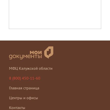
МФЦ Калужской области
8 (800) 450-11-60
Главная страница
Центры и офисы
Контакты