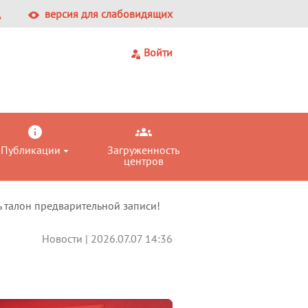
Ц
версия для слабовидящих
Войти
Публикации
Загруженность
центров
 талон предварительной записи!
Новости | 2026.07.07 14:36