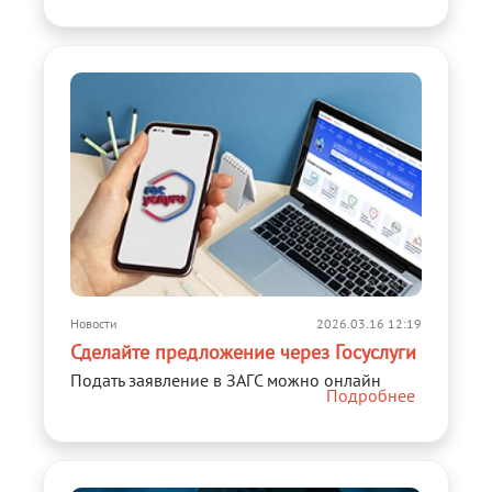
Новости
2026.03.16 12:19
Сделайте предложение через Госуслуги
Подать заявление в ЗАГС можно онлайн
Подробнее