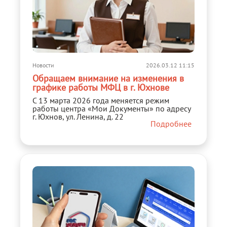
Новости
2026.03.12 11:15
Обращаем внимание на изменения в
графике работы МФЦ в г. Юхнове
С 13 марта 2026 года меняется режим
работы центра «Мои Документы» по адресу
г. Юхнов, ул. Ленина, д. 22
Подробнее