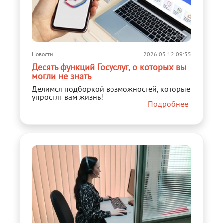
Новости
2026.03.12 09:55
Десять функций Госуслуг, о которых вы
могли не знать
Делимся подборкой возможностей, которые
упростят вам жизнь!
Подробнее