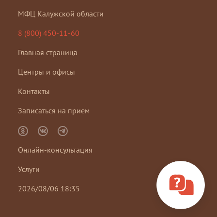
МФЦ Калужской области
8 (800) 450-11-60
Главная страница
Центры и офисы
Контакты
Записаться на прием
Онлайн-консультация
Услуги
2026/08/06 18:35