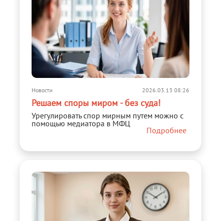
Новости
2026.03.13 08:26
Решаем споры миром - без суда!
Урегулировать спор мирным путем можно с
помощью медиатора в МФЦ
Подробнее