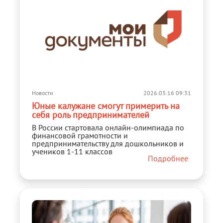
Новости
2026.03.16 09:31
Юные калужане смогут примерить на
себя роль предпринимателей
В России стартовала онлайн-олимпиада по
финансовой грамотности и
предпринимательству для дошкольников и
учеников 1-11 классов
Подробнее