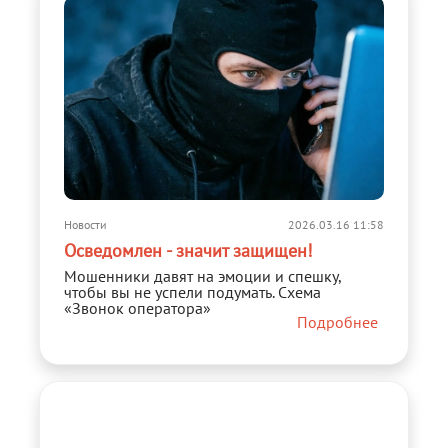
Новости
2026.03.16 11:58
Осведомлен - значит защищен!
Мошенники давят на эмоции и спешку,
чтобы вы не успели подумать. Схема
«Звонок оператора»
Подробнее